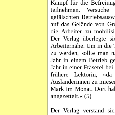
Kampf für die Befreiung
teilnehmen. Versuche 
gefälschten Betriebsausw
auf das Gelände von Gr
die Arbeiter zu mobilisi
Der Verlag überlegte s
Arbeiternähe. Um in die
zu werden, sollte man n
Jahr in einem Betrieb ge
Jahr in einer
Fräserei
bei 
frühere Lektorin, »da
Ausländerinnen zu miese
Mark im Monat. Dort hab
angezettelt
.«
(5)
Der Verlag verstand si