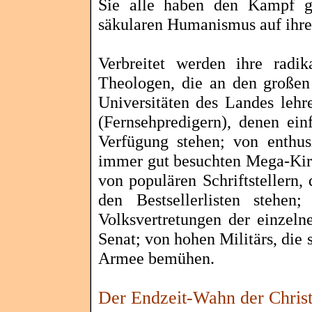
Sie alle haben den Kampf ge
säkularen Humanismus auf ihre
Verbreitet werden ihre radik
Theologen, die an den großen 
Universitäten des Landes leh
(Fernsehpredigern), denen ein
Verfügung stehen; von enthusi
immer gut besuchten Mega-Kirc
von populären Schriftstellern,
den Bestsellerlisten stehen
Volksvertretungen der einzel
Senat; von hohen Militärs, die
Armee bemühen.
Der Endzeit-Wahn der Christ