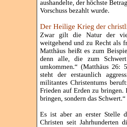
aushandelte, der höchste Betrag
Vorschuss bezahlt wurde.
Der Heilige Krieg der christ
Zwar gilt die Natur der vi
weitgehend und zu Recht als fri
Matthäus heißt es zum Beispie
denn alle, die zum Schwert
umkommen.“ (Matthäus 26: 5
steht der erstaunlich aggres
militantes Christentums beruf
Frieden auf Erden zu bringen.
bringen, sondern das Schwert.“
Es ist aber an erster Stelle 
Christen seit Jahrhunderten d